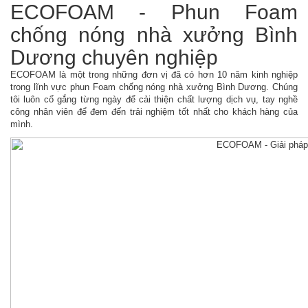
ECOFOAM - Phun Foam
chống nóng nhà xưởng Bình
Dương chuyên nghiệp
ECOFOAM là một trong những đơn vị đã có hơn 10 năm kinh nghiệp
trong lĩnh vực phun Foam chống nóng nhà xưởng Bình Dương. Chúng
tôi luôn cố gắng từng ngày để cải thiện chất lượng dịch vụ, tay nghề
công nhân viên để đem đến trải nghiệm tốt nhất cho khách hàng của
mình.