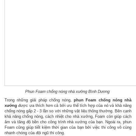
Phun Foam chống nóng nhà xưởng Bình Dương
Trong những giải pháp chống nóng,
phun Foam chống nóng nhà
xưởng
được ưa thích hơn cả bởi ưu thế tích hợp của nó và khả năng
chống nóng gấp 2 - 3 lần so với những vật liệu thông thường. Bên cạnh
khả năng chống nóng, cách nhiệt cho nhà xưởng, Foam còn giúp cách
âm và tăng độ bền cho công trình nhà xưởng của bạn. Ngoài ra, phun
Foam cũng giúp tiết kiệm thời gian của bạn bởi việc thi công vô cùng
nhanh chóng của đội ngũ thi công.