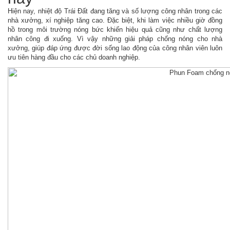
Hiện nay, nhiệt độ Trái Đất đang tăng và số lượng công nhân trong các
nhà xưởng, xí nghiệp tăng cao. Đặc biệt, khi làm việc nhiều giờ đồng
hồ trong môi trường nóng bức khiến hiệu quả cũng như chất lượng
nhân công đi xuống. Vì vậy những giải pháp chống nóng cho nhà
xưởng, giúp đáp ứng được đời sống lao động của công nhân viên luôn
ưu tiên hàng đầu cho các chủ doanh nghiệp.